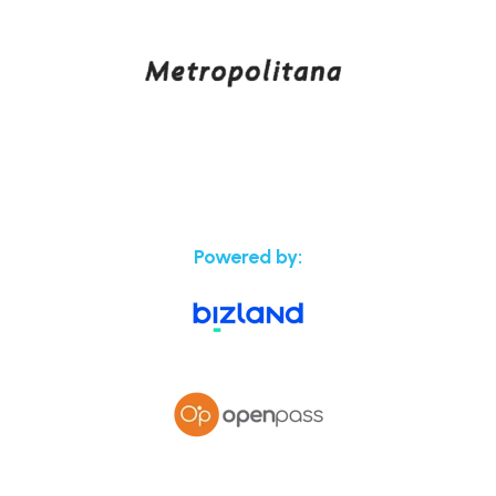
Powered by: